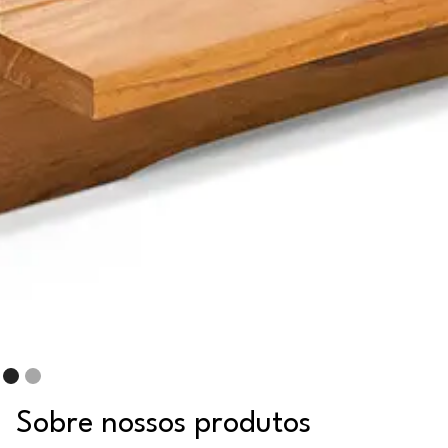
Sobre nossos produtos