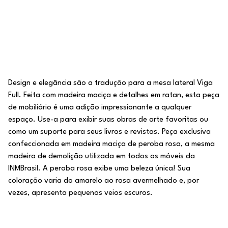
Design e elegância são a tradução para a mesa lateral Viga
Full. Feita com madeira maciça e detalhes em ratan, esta peça
de mobiliário é uma adição impressionante a qualquer
espaço. Use-a para exibir suas obras de arte favoritas ou
como um suporte para seus livros e revistas. Peça exclusiva
confeccionada em madeira maciça de peroba rosa, a mesma
madeira de demolição utilizada em todos os móveis da
INMBrasil. A peroba rosa exibe uma beleza única! Sua
coloração varia do amarelo ao rosa avermelhado e, por
vezes, apresenta pequenos veios escuros.