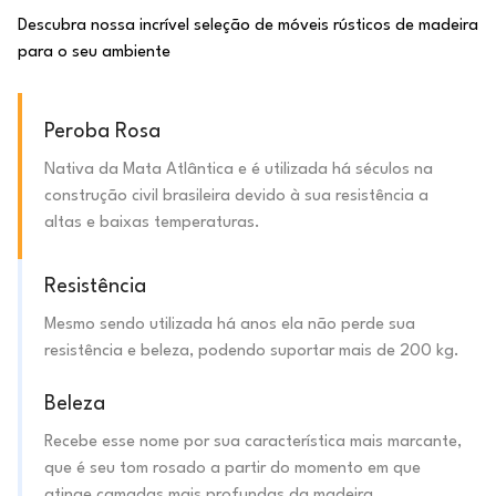
Descubra nossa incrível seleção de móveis rústicos de madeira
para o seu ambiente
Peroba Rosa
Nativa da Mata Atlântica e é utilizada há séculos na
construção civil brasileira devido à sua resistência a
altas e baixas temperaturas.
Resistência
Mesmo sendo utilizada há anos ela não perde sua
resistência e beleza, podendo suportar mais de 200 kg.
Beleza
Recebe esse nome por sua característica mais marcante,
que é seu tom rosado a partir do momento em que
atinge camadas mais profundas da madeira.