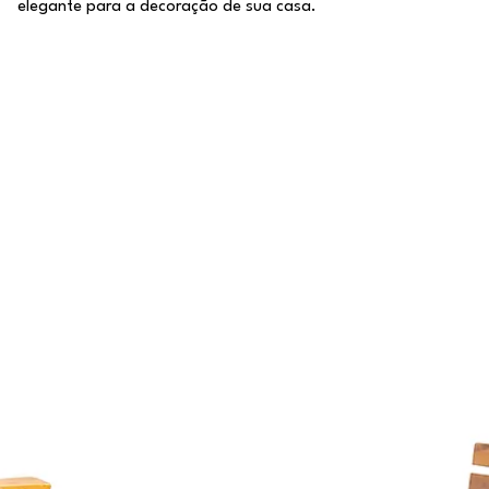
elegante para a decoração de sua casa.