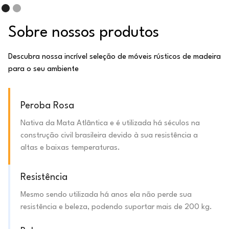
Sobre nossos produtos
Descubra nossa incrível seleção de móveis rústicos de madeira
para o seu ambiente
Peroba Rosa
Nativa da Mata Atlântica e é utilizada há séculos na
construção civil brasileira devido à sua resistência a
altas e baixas temperaturas.
Resistência
Mesmo sendo utilizada há anos ela não perde sua
resistência e beleza, podendo suportar mais de 200 kg.