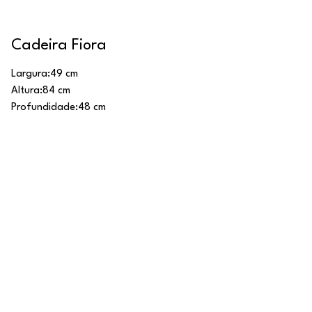
Cadeira Fiora
Largura:
49 cm
Altura:
84 cm
Profundidade:
48 cm