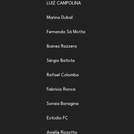
LUIZ CAMPOLINA
Marina Dubal
Fernando Sá Motta
Ibanez Razzera
Sérgio Batista
Rafael Colombo
Fabricio Ronca
Soraia Boragina
Estúdio FC
Amélie Rizzotto