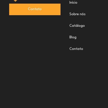
Início
Contato
Sobre nós
Catálogo
Blog
Contato