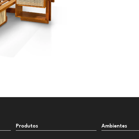
Produtos
Ambientes