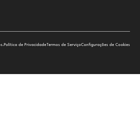
s.
Política de Privacidade
Termos de Serviço
Configurações de Cookies