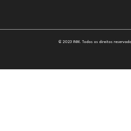
₢ 2023 INM. Todos os direitos reservado