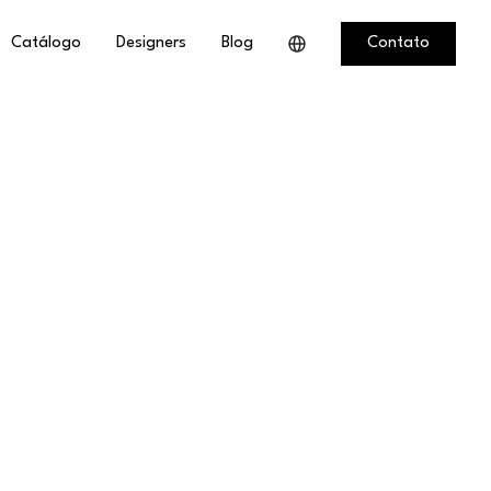
Catálogo
Designers
Blog
Contato