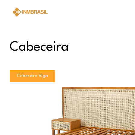
Cabeceira
Cabeceira Viga