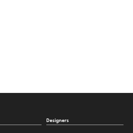
Designers