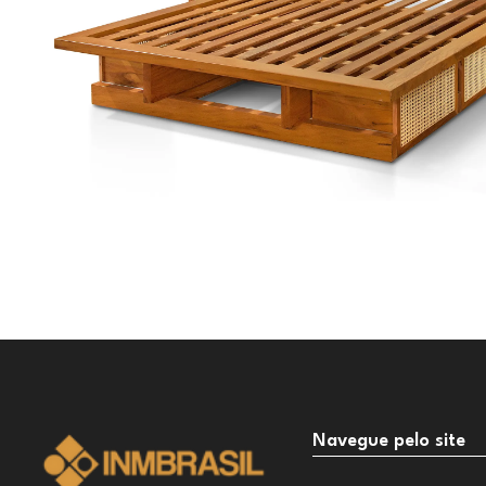
Navegue pelo site