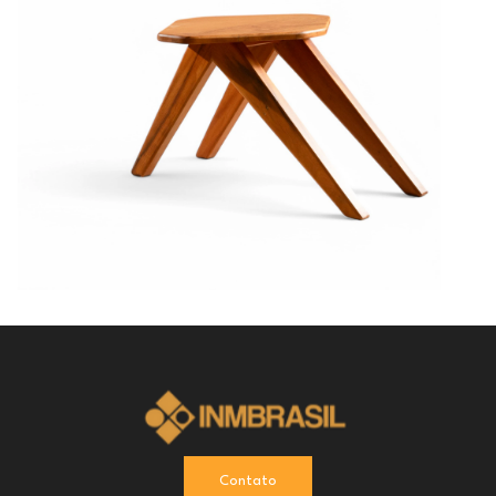
Contato