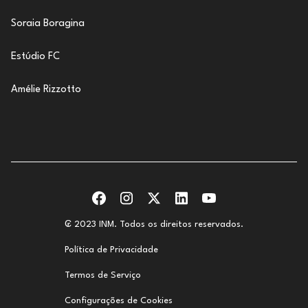
Soraia Boragina
Estúdio FC
Amélie Rizzotto
₢ 2023 INM. Todos os direitos reservados.
Política de Privacidade
Termos de Serviço
Configurações de Cookies