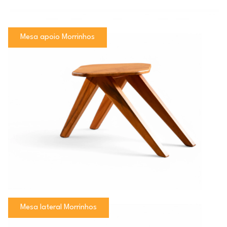
Mesa apoio Morrinhos
Mesa lateral Morrinhos