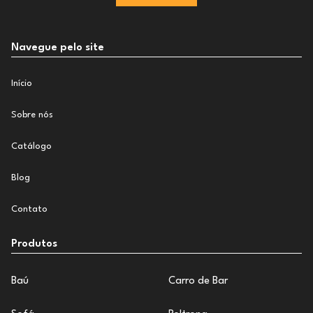
Navegue pelo site
Início
Sobre nós
Catálogo
Blog
Contato
Produtos
Baú
Carro de Bar