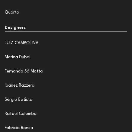
Quarto
Designers
LUIZ CAMPOLINA
Marina Dubal
Fernando Sá Motta
Ibanez Razzera
Sérgio Batista
Rafael Colombo
Fabricio Ronca