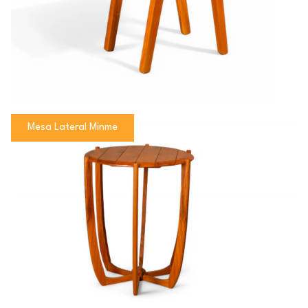
Mesa Lateral Minme