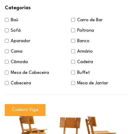
Categorias
Baú
Carro de Bar
Sofá
Poltrona
Aparador
Banco
Cama
Armário
Cômoda
Cadeira
Mesa de Cabeceira
Buffet
Cabeceira
Mesa de Jantar
Cadeira Viga