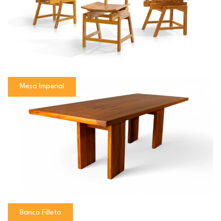
Mesa Imperial
Banco Filleto