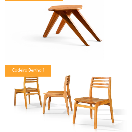
Cadeira Bertha 1