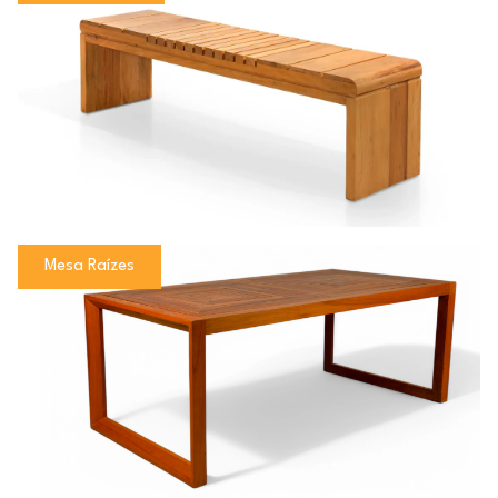
Mesa Raízes