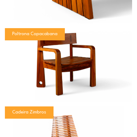
Poltrona Copacabana
Cadeira Zimbros