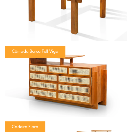
Cômoda Baixa Full Viga
Cadeira Fiora