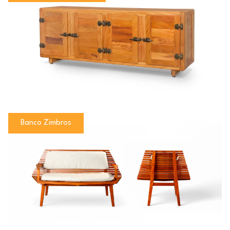
Banco Zimbros