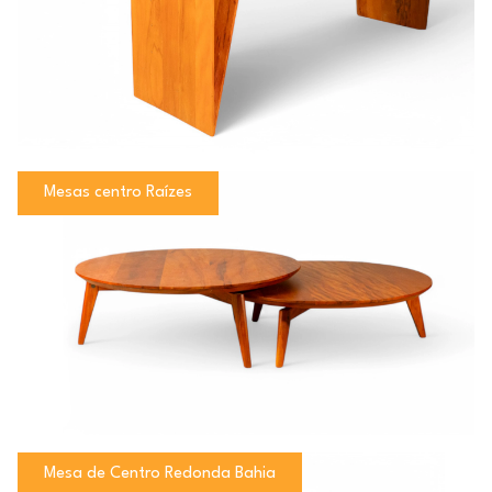
Mesas centro Raízes
Mesa de Centro Redonda Bahia