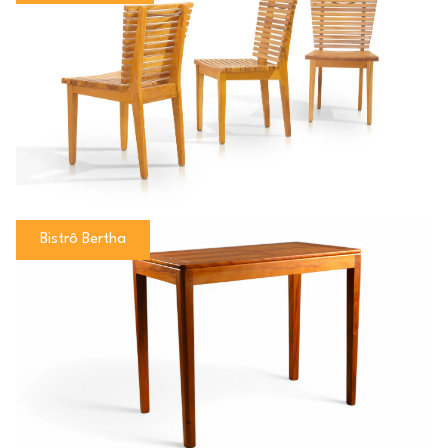
Bistrô Bertha