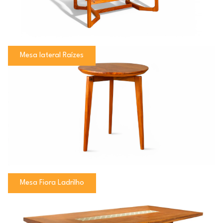
Mesa lateral Raízes
Mesa Fiora Ladrilho