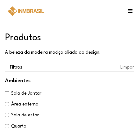
Produtos
A beleza da madeira maciça aliada ao design.
Filtros
Limpar
Ambientes
Sala de Jantar
Área externa
Sala de estar
Quarto