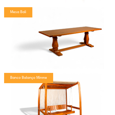
Mesa Bali
Banco Balanço Minme