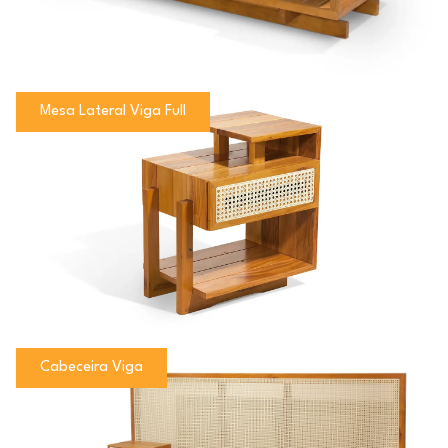
Mesa Lateral Viga Full
Cabeceira Viga