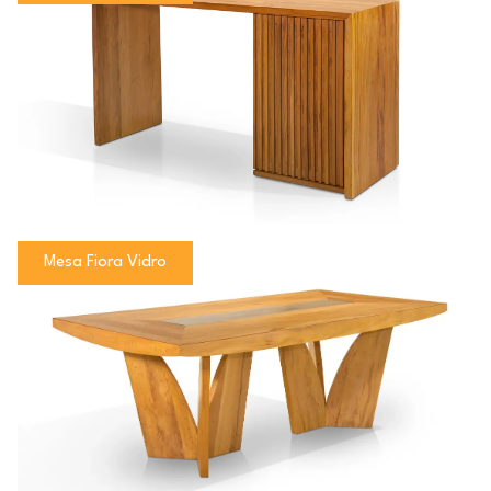
Mesa Fiora Vidro