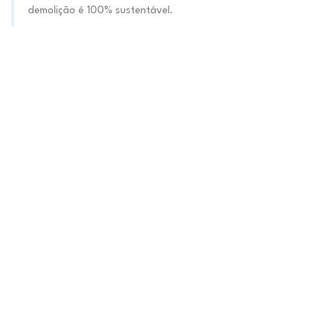
demolição é 100% sustentável.