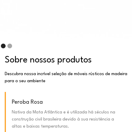
Sobre nossos produtos
Descubra nossa incrível seleção de móveis rústicos de madeira
para o seu ambiente
Peroba Rosa
Nativa da Mata Atlântica e é utilizada há séculos na
construção civil brasileira devido à sua resistência a
altas e baixas temperaturas.