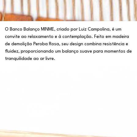
O Banco Balanço MINME, criado por Luiz Campolina, é um
convite ao relaxamento e à contemplação. Feito em madeira
de demolição Peroba Rosa, seu design combina resistência e
fluidez, proporcionando um balanço suave para momentos de
tranquilidade ao ar livre.