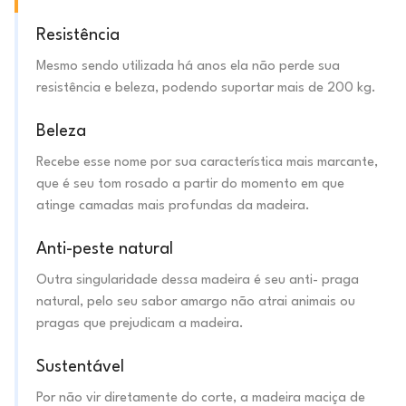
Resistência
Mesmo sendo utilizada há anos ela não perde sua
resistência e beleza, podendo suportar mais de 200 kg.
Beleza
Recebe esse nome por sua característica mais marcante,
que é seu tom rosado a partir do momento em que
atinge camadas mais profundas da madeira.
Anti-peste natural
Outra singularidade dessa madeira é seu anti- praga
natural, pelo seu sabor amargo não atrai animais ou
pragas que prejudicam a madeira.
Sustentável
Por não vir diretamente do corte, a madeira maciça de