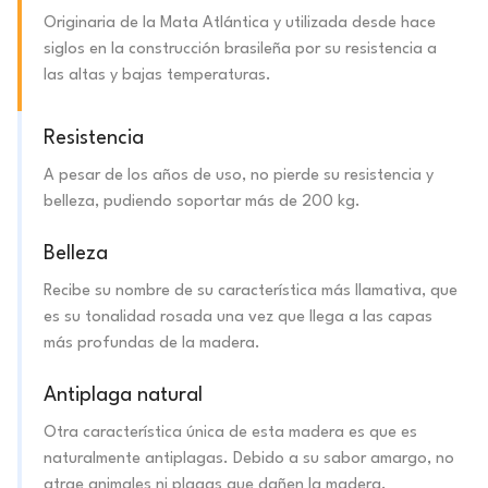
Originaria de la Mata Atlántica y utilizada desde hace
siglos en la construcción brasileña por su resistencia a
las altas y bajas temperaturas.
Resistencia
A pesar de los años de uso, no pierde su resistencia y
belleza, pudiendo soportar más de 200 kg.
Belleza
Recibe su nombre de su característica más llamativa, que
es su tonalidad rosada una vez que llega a las capas
más profundas de la madera.
Antiplaga natural
Otra característica única de esta madera es que es
naturalmente antiplagas. Debido a su sabor amargo, no
atrae animales ni plagas que dañen la madera.