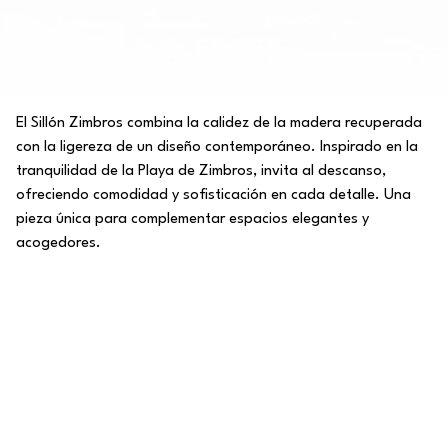
El Sillón Zimbros combina la calidez de la madera recuperada
con la ligereza de un diseño contemporáneo. Inspirado en la
tranquilidad de la Playa de Zimbros, invita al descanso,
ofreciendo comodidad y sofisticación en cada detalle. Una
pieza única para complementar espacios elegantes y
acogedores.