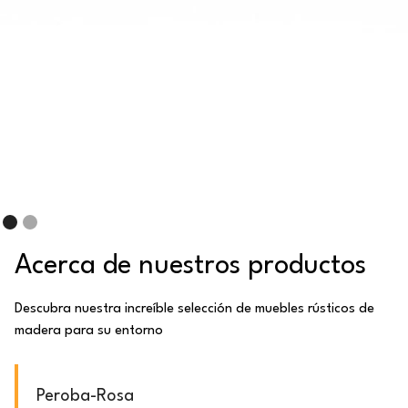
Acerca de nuestros productos
Descubra nuestra increíble selección de muebles rústicos de
madera para su entorno
Peroba-Rosa