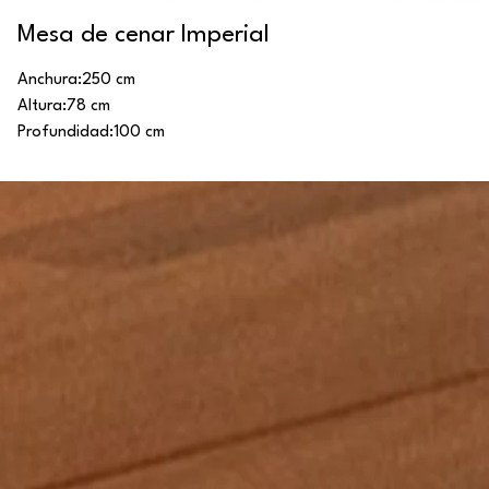
Mesa de cenar Imperial
Anchura:
250 cm
Altura:
78 cm
Profundidad:
100 cm