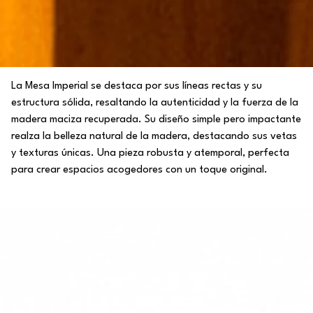
La Mesa Imperial se destaca por sus líneas rectas y su
estructura sólida, resaltando la autenticidad y la fuerza de la
madera maciza recuperada. Su diseño simple pero impactante
realza la belleza natural de la madera, destacando sus vetas
y texturas únicas. Una pieza robusta y atemporal, perfecta
para crear espacios acogedores con un toque original.