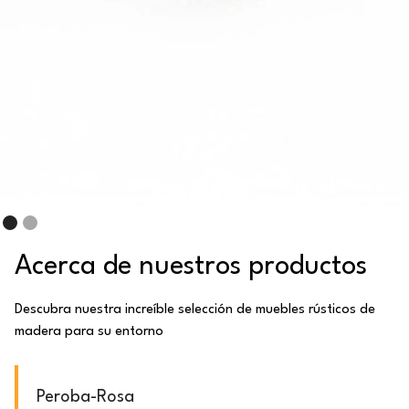
Acerca de nuestros productos
Descubra nuestra increíble selección de muebles rústicos de
madera para su entorno
Peroba-Rosa