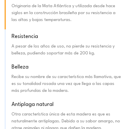
Originaria de la Mata Atlántica y utilizada desde hace
siglos en la construcción brasileña por su resistencia a
las altas y bajas temperaturas.
Resistencia
A pesar de los años de uso, no pierde su resistencia y
belleza, pudiendo soportar más de 200 kg.
Belleza
Recibe su nombre de su característica más llamativa, que
es su tonalidad rosada una vez que llega a las capas
más profundas de la madera.
Antiplaga natural
Otra característica única de esta madera es que es
naturalmente antiplagas. Debido a su sabor amargo, no
atrae animales ni plagas que dañen la madera.