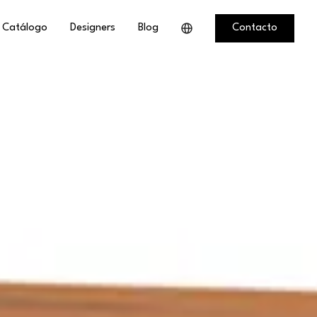
Catálogo
Designers
Blog
Contacto