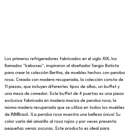
Los primeros refrigeradores fabricados en el siglo XIX, los
llamados "Iceboxes", inspiraron al diseñador Sergio Batista
para crear la colección Bertha, de muebles hechos con peroba
rosa. Creada con madera recuperada, la colección consta de
11 piezas, que incluyen diferentes tipos de sillas, un buffet y
una mesa de comedor. Este buffet de 4 puertas es una pieza
exclusiva fabricada en madera maciza de peroba rosa, la
misma madera recuperada que se utiliza en todos los muebles
de INMBrasil. ¡La peroba rosa muestra una belleza única! Su
color varía del amarillo al rosa rojizo y por veces presenta
pequeñas venas oscuras. Este producto es ideal para