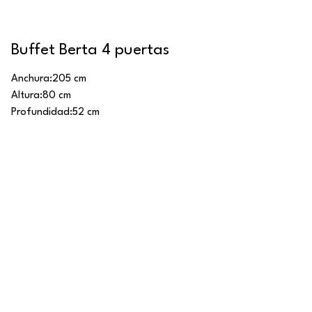
Buffet Berta 4 puertas
Anchura:
205 cm
Altura:
80 cm
Profundidad:
52 cm