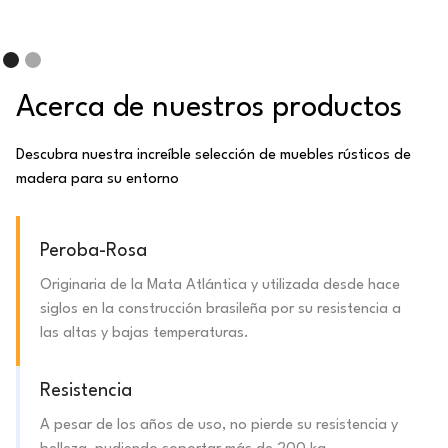
Acerca de nuestros productos
Descubra nuestra increíble selección de muebles rústicos de
madera para su entorno
Peroba-Rosa
Originaria de la Mata Atlántica y utilizada desde hace
siglos en la construcción brasileña por su resistencia a
las altas y bajas temperaturas.
Resistencia
A pesar de los años de uso, no pierde su resistencia y