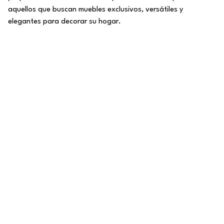
aquellos que buscan muebles exclusivos, versátiles y
elegantes para decorar su hogar.