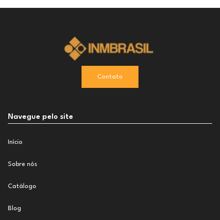
Contato
Navegue pelo site
Início
Sobre nós
Catálogo
Blog