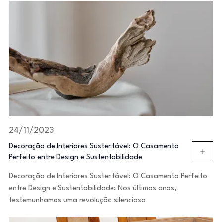
24/11/2023
Decoração de Interiores Sustentável: O Casamento
Perfeito entre Design e Sustentabilidade
Decoração de Interiores Sustentável: O Casamento Perfeito
entre Design e Sustentabilidade: Nos últimos anos,
testemunhamos uma revolução silenciosa