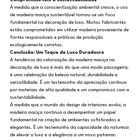
Compromisso com a Sustentabilidade
À medida que a conscientização ambiental cresce, o uso
de madeira maciça sustentável tornou-se um foco
fundamental na decoração de luxo. Muitos fabricantes
estão comprometidos em utilizar madeira proveniente de
fontes responsáveis e práticas de produção
ecologicamente corretas.
Conclusão: Um Toque de Luxo Duradouro
A tendência da valorização da madeira maciça na
decoração de luxo é mais do que uma moda passageira;
é uma celebração da beleza natural, durabilidade e
versatilidade. É um testemunho da apreciação contínua
por materiais de alta qualidade e um compromisso com a
sustentabilidade.
À medida que o mundo do design de interiores evolui, a
madeira maciça continua a desempenhar um papel
fundamental na criação de ambientes sofisticados e
elegantes. É um testemunho da capacidade da natureza
de elevar o luxo e a elegância a um novo patamar.