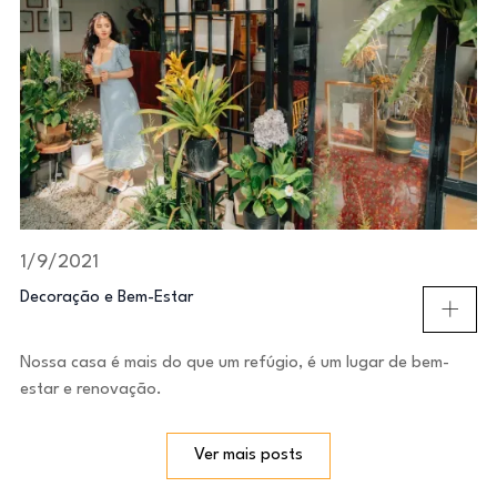
1/9/2021
Decoração e Bem-Estar
Nossa casa é mais do que um refúgio, é um lugar de bem-
estar e renovação.
Ver mais posts