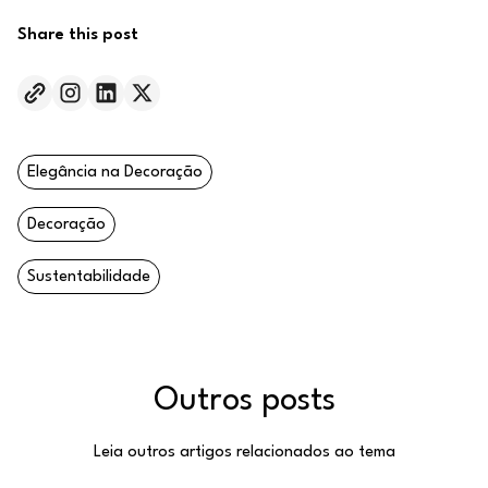
Share this post
Elegância na Decoração
Decoração
Sustentabilidade
Outros posts
Leia outros artigos relacionados ao tema