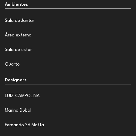
Ambientes
Sala de Jantar
Área externa
Sala de estar
Quarto
Designers
LUIZ CAMPOLINA
Marina Dubal
Fernando Sá Motta