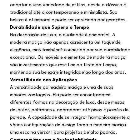
adaptar a uma variedade de estilos, desde o clássico e
tradicional até o contemporâneo e minimalista. Sua
beleza é atemporal e pode ser apreciada por gerações.
Durabilidade que Supera o Tempo
Na decoração de luxo, a qualidade é primordial. A
madeira maciça não apenas acrescenta um toque de
elegância, mas também é conhecida por sua durabilidade
excepcional. Os móveis e elementos de madeira maciça
são investimentos que resistem ao teste do tempo,
mantendo sua beleza e integridade ao longo dos anos.
Versatilidade nas Aplicações
A versatilidade da madeira maciça é uma de suas
maiores vantagens. Ela pode ser encontrada em
diferentes formas na decoração de luxo, desde mesas
de jantar, poltronas e aparadores até pisos e painéis de
parede. A capacidade de se integrar harmoniosamente a
várias configurações de design torna a madeira maciça
uma escolha versátil para projetos de alto padrão.