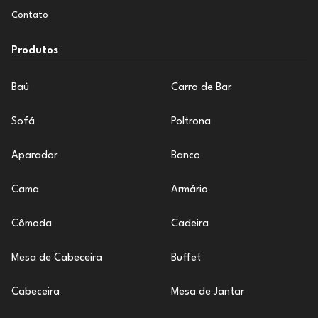
Contato
Produtos
Baú
Carro de Bar
Sofá
Poltrona
Aparador
Banco
Cama
Armário
Cômoda
Cadeira
Mesa de Cabeceira
Buffet
Cabeceira
Mesa de Jantar