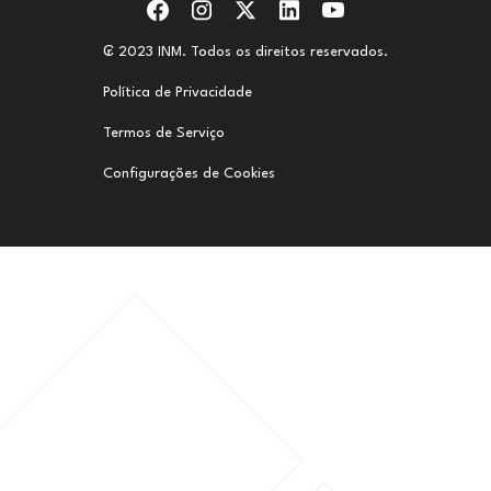
₢ 2023 INM. Todos os direitos reservados.
Política de Privacidade
Termos de Serviço
Configurações de Cookies