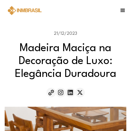
21/12/2023
Madeira Maciça na
Decoração de Luxo:
Elegância Duradoura