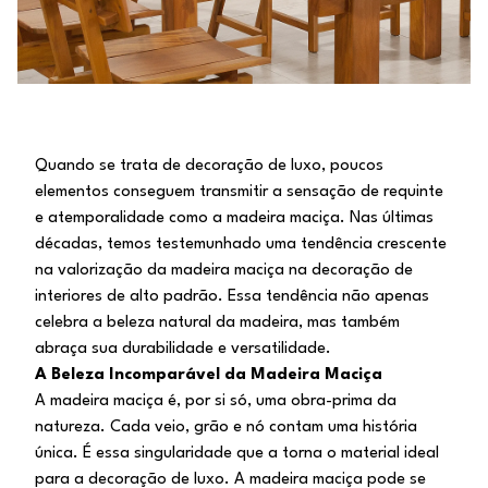
Quando se trata de decoração de luxo, poucos
elementos conseguem transmitir a sensação de requinte
e atemporalidade como a madeira maciça. Nas últimas
décadas, temos testemunhado uma tendência crescente
na valorização da madeira maciça na decoração de
interiores de alto padrão. Essa tendência não apenas
celebra a beleza natural da madeira, mas também
abraça sua durabilidade e versatilidade.
A Beleza Incomparável da Madeira Maciça
A madeira maciça é, por si só, uma obra-prima da
natureza. Cada veio, grão e nó contam uma história
única. É essa singularidade que a torna o material ideal
para a decoração de luxo. A madeira maciça pode se