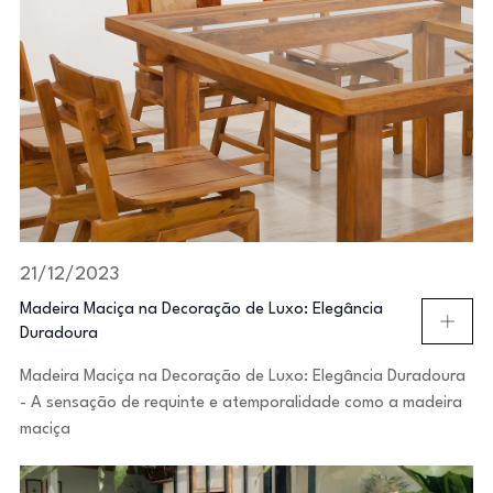
21/12/2023
Madeira Maciça na Decoração de Luxo: Elegância
Duradoura
Madeira Maciça na Decoração de Luxo: Elegância Duradoura
- A sensação de requinte e atemporalidade como a madeira
maciça